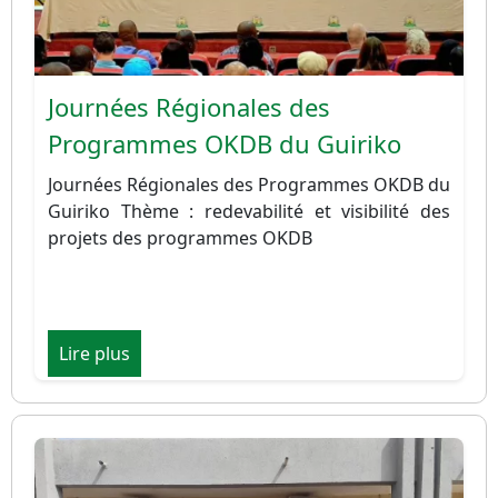
Journées Régionales des
Programmes OKDB du Guiriko
Journées Régionales des Programmes OKDB du
Guiriko Thème : redevabilité et visibilité des
projets des programmes OKDB
Lire plus
Image