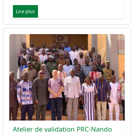
Lire plus
Image
Atelier de validation PRC-Nando