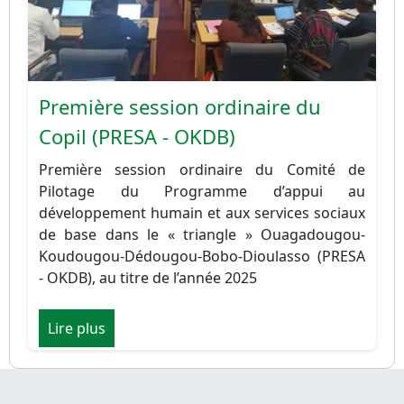
Première session ordinaire du
Copil (PRESA - OKDB)
Première session ordinaire du Comité de
Pilotage du Programme d’appui au
développement humain et aux services sociaux
de base dans le « triangle » Ouagadougou-
Koudougou-Dédougou-Bobo-Dioulasso (PRESA
- OKDB), au titre de l’année 2025
Lire plus