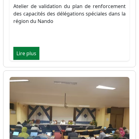
Atelier de validation du plan de renforcement
des capacités des délégations spéciales dans la
région du Nando
Lire plus
Image