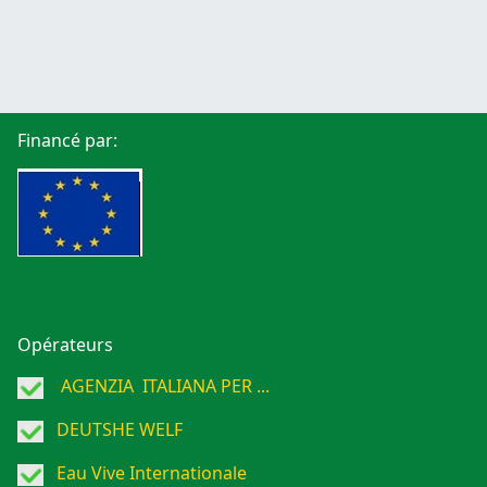
Financé par:
Opérateurs
AGENZIA ITALIANA PER ...
DEUTSHE WELF
Eau Vive Internationale