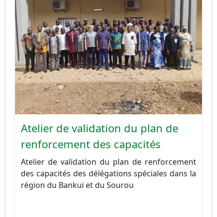
Atelier de validation du plan de
renforcement des capacités
Atelier de validation du plan de renforcement
des capacités des délégations spéciales dans la
région du Bankui et du Sourou